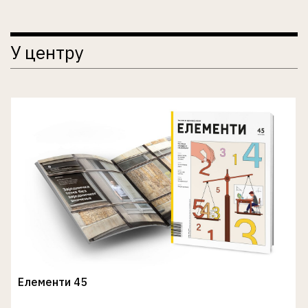
У центру
Елементи 45