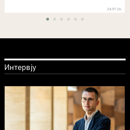
24.07.26.
Интервју