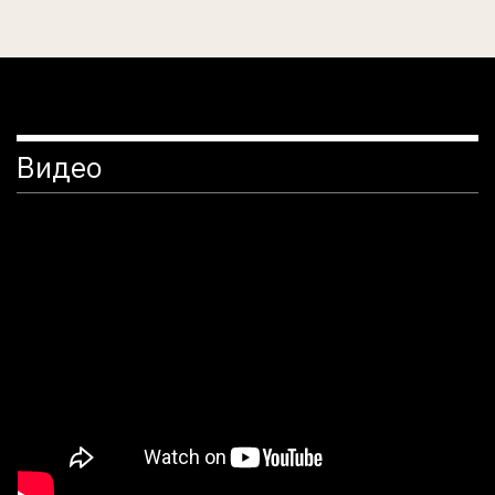
Видео