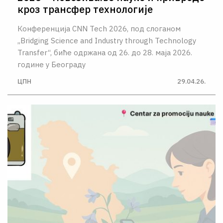
кроз трансфер технологије
Конференција CNN Tech 2026, под слоганом
„Bridging Science and Industry through Technology
Transfer“, биће одржана од 26. до 28. маја 2026.
године у Београду
ЦПН
29.04.26.