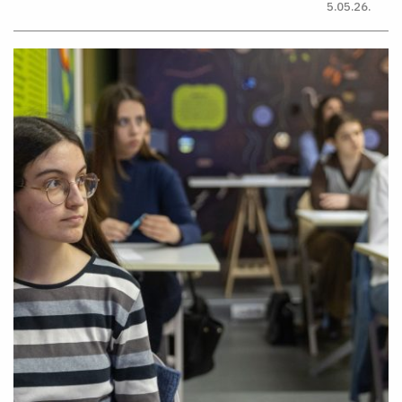
5.05.26.