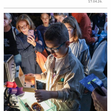
17.04.26.