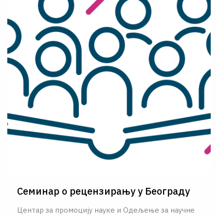
Семинар о рецензирању у Београду
Центар за промоцију науке и Одељење за научне