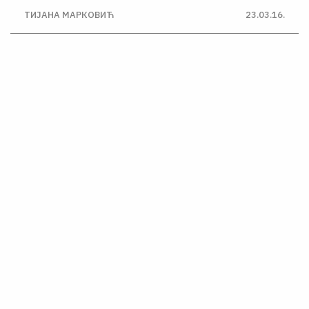
ТИЈАНА МАРКОВИЋ
23.03.16.