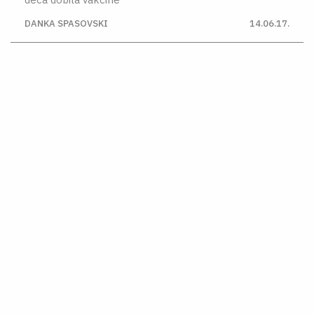
DANKA SPASOVSKI
14.06.17.