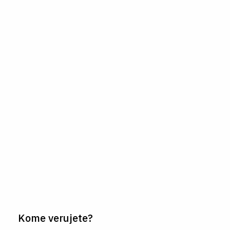
Kome verujete?