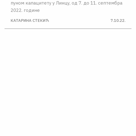
пуном капацитету у Линцу, од 7. до 11. септембра
2022. године
КАТАРИНА СТЕКИЋ
7.10.22.