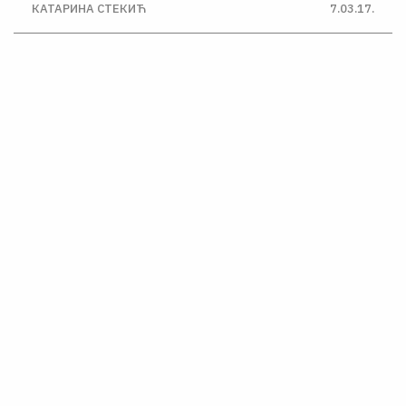
КАТАРИНА СТЕКИЋ
7.03.17.