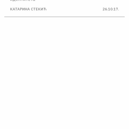
КАТАРИНА СТЕКИЋ
26.10.17.