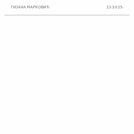
ТИЈАНА МАРКОВИЋ
13.10.15.