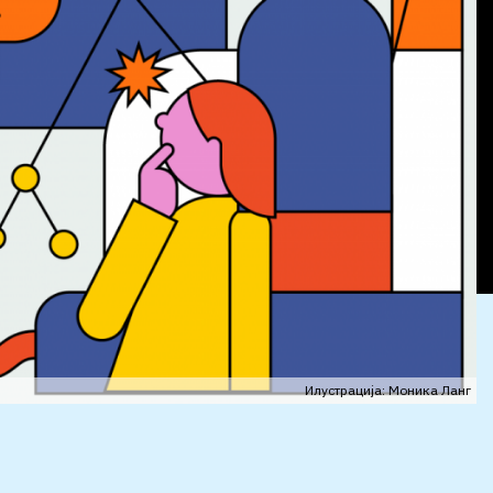
Илустрација: Моника Ланг