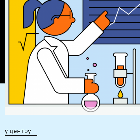
у центру