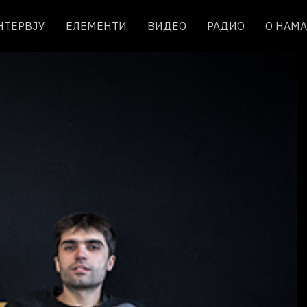
НТЕРВЈУ
ЕЛЕМЕНТИ
ВИДЕО
РАДИО
О НАМА