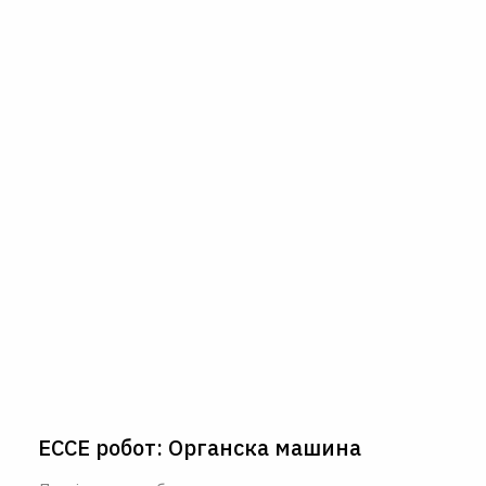
ECCE робот: Органска машина