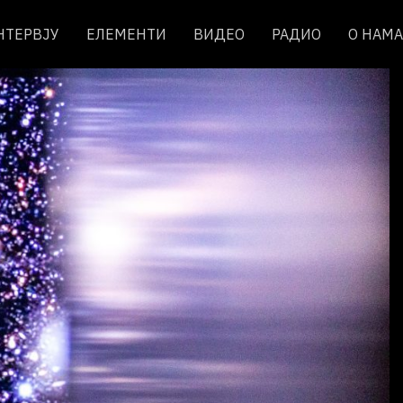
НТЕРВЈУ
ЕЛЕМЕНТИ
ВИДЕО
РАДИО
О НАМА