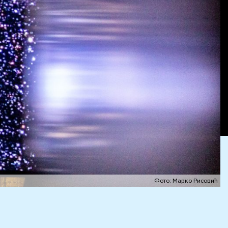
Фото: Марко Рисовић