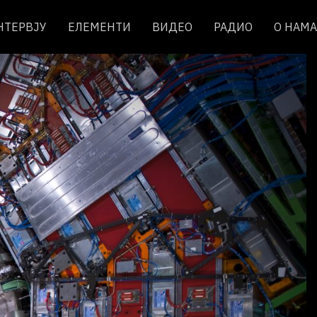
НТЕРВЈУ
ЕЛЕМЕНТИ
ВИДЕО
РАДИО
О НАМА