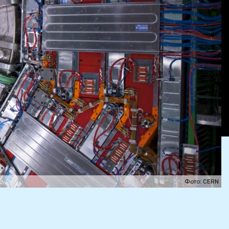
Фото: CERN