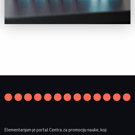
Elementarijum je portal Centra za promociju nauke
,
koji