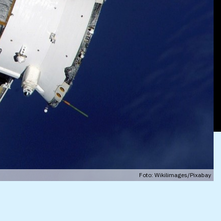
Foto: Wikilimages/Pixabay