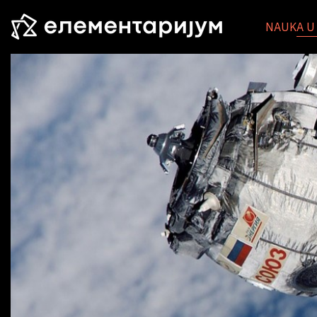
NAUKA U 